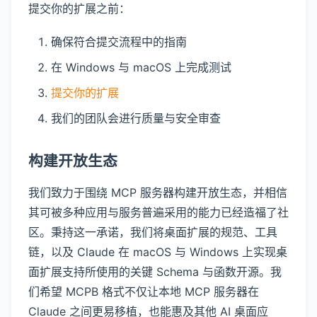
提交你的扩展之前：
确保符合提交流程中的指南
在 Windows 与 macOS 上完成测试
提交你的扩展
我们的团队会进行质量与安全审查
构建开放生态
我们致力于围绕 MCP 服务器构建开放生态，并相信
其可被多种应用与服务普遍采用的能力已经造福了社
区。秉持这一承诺，我们将桌面扩展的规范、工具
链，以及 Claude 在 macOS 与 Windows 上实现桌
面扩展支持所使用的关键 Schema 与函数开源。我
们希望 MCPB 格式不仅让本地 MCP 服务器在
Claude 之间更易移植，也能惠及其他 AI 桌面应