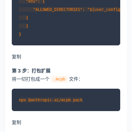
   "env": {

      "ALLOWED_DIRECTORIES": "${user_config.allo
   }

   }

复制
第 3 步：打包扩展
将一切打包成一个
文件：
.mcpb
复制