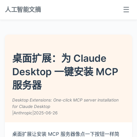
☰
人工智能文摘
桌面扩展：为 Claude
Desktop 一键安装 MCP
服务器
Desktop Extensions: One-click MCP server installation
for Claude Desktop
|
Anthropic
|
2025-06-26
桌面扩展让安装 MCP 服务器像点一下按钮一样简