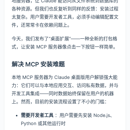
地服务器，让 Claude 能访问从文件系统到数据库的
各种资源。但我们也反复听到同样的反馈：安装过程
太复杂。用户需要开发者工具，必须手动编辑配置文
件，还常常卡在依赖问题上。
今天，我们发布了“桌面扩展”——一种全新的打包格
式，让安装 MCP 服务器像点击一下按钮一样简单。
解决 MCP 安装难题
本地 MCP 服务器为 Claude 桌面版用户解锁强大能
力：它们可以与本地应用交互、访问私有数据，并与
开发工具集成——同时数据始终保留在用户的机器
上。然而，目前的安装流程设置了不小的门槛：
需要开发者工具
：用户需要先安装 Node.js、
Python 或其他运行时