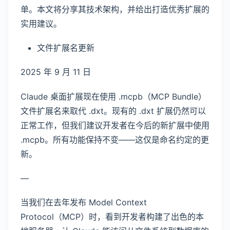
单。本文将分享其技术架构，并给出打造优秀扩展的
实用建议。
文件扩展名更新
2025 年 9 月 11 日
Claude 桌面扩展现在使用 .mcpb（MCP Bundle）
文件扩展名来取代 .dxt。现有的 .dxt 扩展仍然可以
正常工作，但我们建议开发者在今后的新扩展中使用
.mcpb。所有功能保持不变——这仅是命名约定的更
新。
—
当我们在去年发布 Model Context
Protocol（MCP）时，看到开发者构建了出色的本