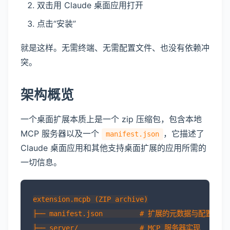
双击用 Claude 桌面应用打开
点击“安装”
就是这样。无需终端、无需配置文件、也没有依赖冲
突。
架构概览
一个桌面扩展本质上是一个 zip 压缩包，包含本地
MCP 服务器以及一个
，它描述了
manifest.json
Claude 桌面应用和其他支持桌面扩展的应用所需的
一切信息。
extension.mcpb (ZIP archive)

├── manifest.json         # 扩展的元数据与配置

├── server/               # MCP 服务器实现
