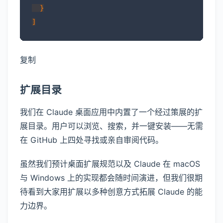
  }

复制
扩展目录
我们在 Claude 桌面应用中内置了一个经过策展的扩
展目录。用户可以浏览、搜索，并一键安装——无需
在 GitHub 上四处寻找或亲自审阅代码。
虽然我们预计桌面扩展规范以及 Claude 在 macOS
与 Windows 上的实现都会随时间演进，但我们很期
待看到大家用扩展以多种创意方式拓展 Claude 的能
力边界。