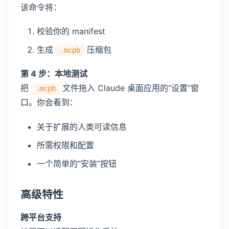
该命令将：
校验你的 manifest
生成
压缩包
.mcpb
第 4 步：本地测试
把
文件拖入 Claude 桌面应用的“设置”窗
.mcpb
口。你会看到：
关于扩展的人类可读信息
所需权限和配置
一个简单的“安装”按钮
高级特性
跨平台支持