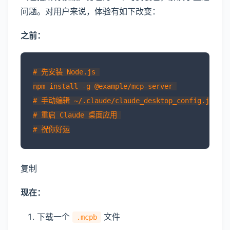
问题。对用户来说，体验有如下改变：
之前：
# 先安装 Node.js 

npm install -g @example/mcp-server 

# 手动编辑 ~/.claude/claude_desktop_config.json 

# 重启 Claude 桌面应用 

复制
现在：
下载一个
文件
.mcpb