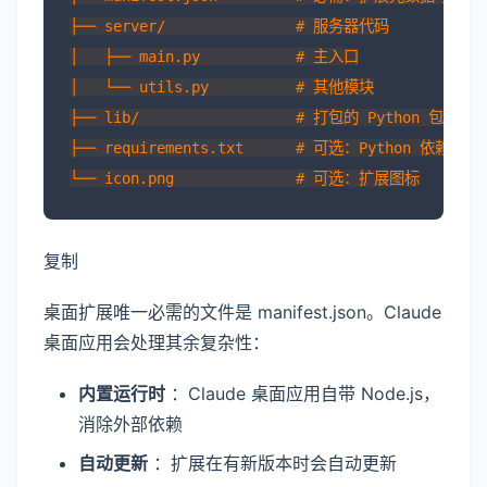
├── server/               # 服务器代码

│   ├── main.py           # 主入口

│   └── utils.py          # 其他模块

├── lib/                  # 打包的 Python 包

├── requirements.txt      # 可选：Python 依赖列表

复制
桌面扩展唯一必需的文件是 manifest.json。Claude
桌面应用会处理其余复杂性：
内置运行时
：Claude 桌面应用自带 Node.js，
消除外部依赖
自动更新
：扩展在有新版本时会自动更新