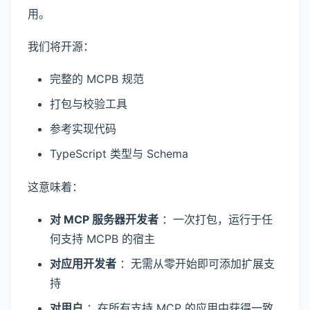
用。
我们将开源：
完整的 MCPB 规范
打包与校验工具
参考实现代码
TypeScript 类型与 Schema
这意味着：
对 MCP 服务器开发者
：一次打包，运行于任
何支持 MCPB 的宿主
对应用开发者
：无需从零开始即可添加扩展支
持
对用户
：在所有支持 MCP 的应用中获得一致