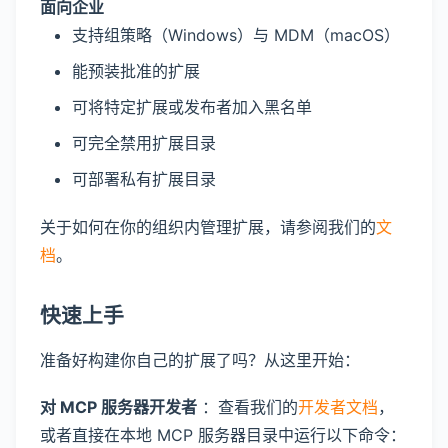
面向企业
支持组策略（Windows）与 MDM（macOS）
能预装批准的扩展
可将特定扩展或发布者加入黑名单
可完全禁用扩展目录
可部署私有扩展目录
关于如何在你的组织内管理扩展，请参阅我们的
文
档
。
快速上手
准备好构建你自己的扩展了吗？从这里开始：
对 MCP 服务器开发者
：查看我们的
开发者文档
，
或者直接在本地 MCP 服务器目录中运行以下命令：