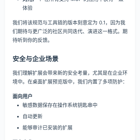
体验
我们将该规范与工具链的版本刻意定为 0.1，因为我
们期待与更广泛的社区共同迭代、演进这一格式。期
待听到你的反馈。
安全与企业场景
我们理解扩展会带来新的安全考量，尤其是在企业环
境中。在桌面扩展预览版中，我们内置了多项防护：
面向用户
敏感数据保存在操作系统钥匙串中
自动更新
能够审计已安装的扩展