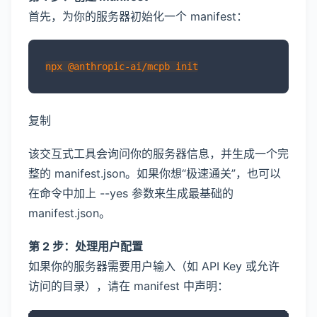
首先，为你的服务器初始化一个 manifest：
复制
该交互式工具会询问你的服务器信息，并生成一个完
整的 manifest.json。如果你想“极速通关”，也可以
在命令中加上 --yes 参数来生成最基础的
manifest.json。
第 2 步：处理用户配置
如果你的服务器需要用户输入（如 API Key 或允许
访问的目录），请在 manifest 中声明：