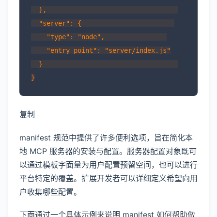
  },                                  

  "server": {                        

    "type": "node",                

    "entry_point": "server/index.js"

  }                                   

复制
manifest 规范中提供了许多便利选项，旨在简化本
地 MCP 服务器的安装与配置。服务器配置对象既可
以通过模板字面量为用户配置预留空间，也可以进行
平台特定的覆盖。扩展开发者可以详细定义希望向用
户收集哪些配置。
下面通过一个具体示例来说明 manifest 如何帮助做