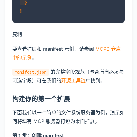
  }

复制
要查看扩展和 manifest 示例，请参阅
MCPB 仓库
中的示例
。
的完整字段规范（包含所有必填与
manifest.json
可选字段）可在我们的
开源工具链
中找到。
构建你的第一个扩展
下面我们以一个简单的文件系统服务器为例，演示如
何将现有 MCP 服务器打包为桌面扩展。
第 1 步：创建 manifest