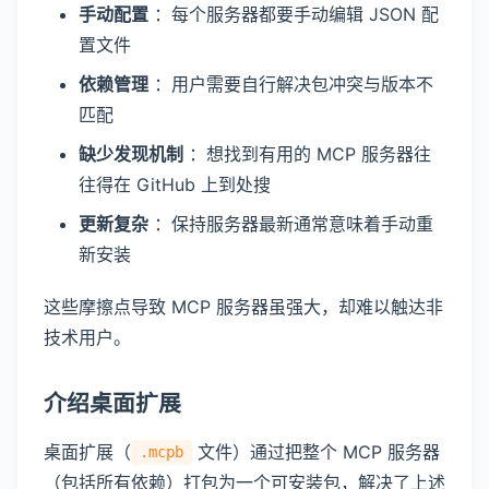
手动配置
：每个服务器都要手动编辑 JSON 配
置文件
依赖管理
：用户需要自行解决包冲突与版本不
匹配
缺少发现机制
：想找到有用的 MCP 服务器往
往得在 GitHub 上到处搜
更新复杂
：保持服务器最新通常意味着手动重
新安装
这些摩擦点导致 MCP 服务器虽强大，却难以触达非
技术用户。
介绍桌面扩展
桌面扩展（
文件）通过把整个 MCP 服务器
.mcpb
（包括所有依赖）打包为一个可安装包，解决了上述