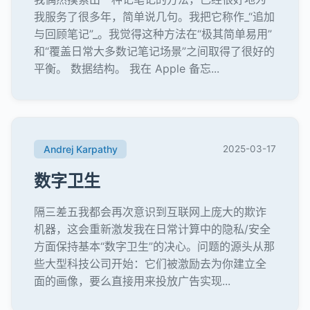
我服务了很多年，简单说几句。我把它称作_“追加
与回顾笔记”_。我觉得这种方法在“极其简单易用”
和“覆盖日常大多数记笔记场景”之间取得了很好的
平衡。 数据结构。 我在 Apple 备忘...
Andrej Karpathy
2025-03-17
数字卫生
隔三差五我都会再次意识到互联网上庞大的欺诈
机器，这会重新激发我在日常计算中的隐私/安全
方面保持基本“数字卫生”的决心。问题的源头从那
些大型科技公司开始：它们被激励去为你建立全
面的画像，要么直接用来投放广告实现...