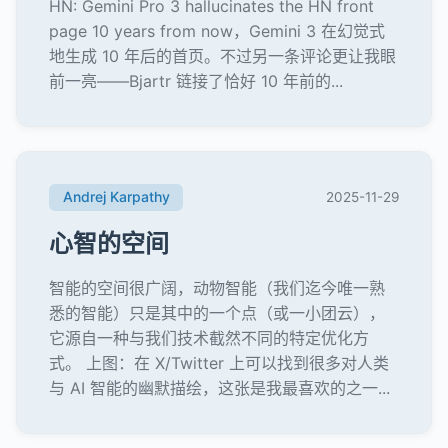
HN: Gemini Pro 3 hallucinates the HN front
page 10 years from now，Gemini 3 在幻觉式
地生成 10 年后的首页。不过另一条评论更让我眼
前一亮——Bjartr 链接了恰好 10 年前的...
Andrej Karpathy
2025-11-29
心智的空间
智能的空间很广阔，动物智能（我们迄今唯一熟
悉的智能）只是其中的一个点（或一小团云），
它源自一种与我们技术截然不同的特定优化方
式。 上图：在 X/Twitter 上可以找到很多对人类
与 AI 智能的幽默描绘，这张是我最喜欢的之一...