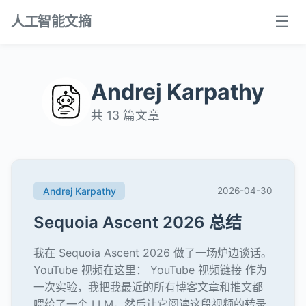
☰
人工智能文摘
Andrej Karpathy
共 13 篇文章
Andrej Karpathy
2026-04-30
Sequoia Ascent 2026 总结
我在 Sequoia Ascent 2026 做了一场炉边谈话。
YouTube 视频在这里： YouTube 视频链接 作为
一次实验，我把我最近的所有博客文章和推文都
喂给了一个 LLM，然后让它阅读这段视频的转录