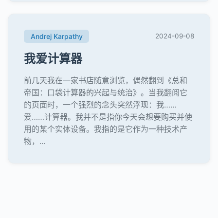
Andrej Karpathy
2024-09-08
我爱计算器
前几天我在一家书店随意浏览，偶然翻到《总和
帝国：口袋计算器的兴起与统治》。当我翻阅它
的页面时，一个强烈的念头突然浮现：我……
爱……计算器。我并不是指你今天会想要购买并使
用的某个实体设备。我指的是它作为一种技术产
物，...