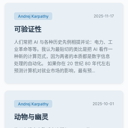
Andrej Karpathy
2025-11-17
可验证性
人们常把 AI 与各种历史先例相提并论：电力、工
业革命等等。我认为最贴切的类比是把 AI 看作一
种新的计算范式，因为两者的本质都是数字信息
处理的自动化。 如果你在 20 世纪 80 年代左右
预测计算机对就业市场的影响，最有预...
Andrej Karpathy
2025-10-01
动物与幽灵