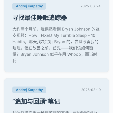
Andrej Karpathy
2025-03-24
寻找最佳睡眠追踪器
大约两个月前，我偶然看到 Bryan Johnson 的这
支视频：How I FIXED My Terrible Sleep - 10
Habits。那天我决定听 Bryan 的，尝试改善我的
睡眠。但在改善之前，首先——我们该如何衡
量？Bryan Johnson 似乎在用 Whoop，而当时
我...
Andrej Karpathy
2025-03-19
“追加与回顾”笔记
我偶然摸索出一种记笔记的方法，已经很好地为