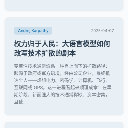
Andrej Karpathy
2025-04-07
权力归于人民：大语言模型如何
改写技术扩散的剧本
变革性技术通常遵循一种自上而下的扩散路径：
起源于政府或军方语境，经由公司企业，最终抵
达个人——想想电力、密码学、计算机、飞行、
互联网或 GPS。这一进程看起来顺理成章：在早
期阶段，新而强大的技术通常稀缺、资本密集，
且使...