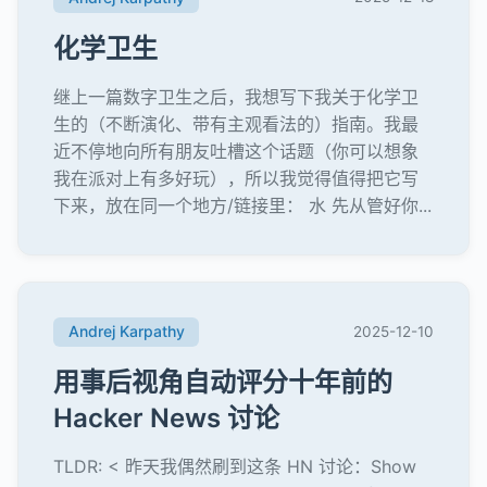
化学卫生
继上一篇数字卫生之后，我想写下我关于化学卫
生的（不断演化、带有主观看法的）指南。我最
近不停地向所有朋友吐槽这个话题（你可以想象
我在派对上有多好玩），所以我觉得值得把它写
下来，放在同一个地方/链接里： 水 先从管好你...
Andrej Karpathy
2025-12-10
用事后视角自动评分十年前的
Hacker News 讨论
TLDR: < 昨天我偶然刷到这条 HN 讨论：Show