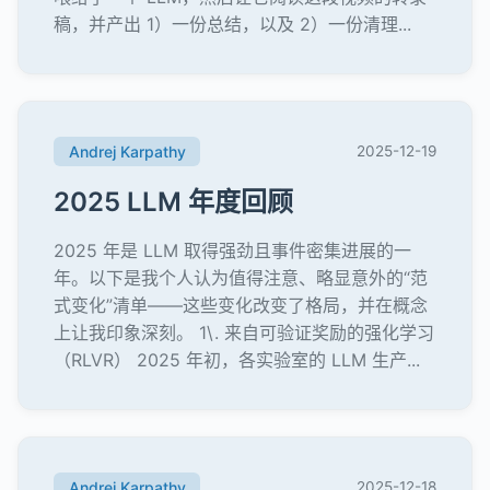
稿，并产出 1）一份总结，以及 2）一份清理...
Andrej Karpathy
2025-12-19
2025 LLM 年度回顾
2025 年是 LLM 取得强劲且事件密集进展的一
年。以下是我个人认为值得注意、略显意外的“范
式变化”清单——这些变化改变了格局，并在概念
上让我印象深刻。 1\. 来自可验证奖励的强化学习
（RLVR） 2025 年初，各实验室的 LLM 生产...
Andrej Karpathy
2025-12-18