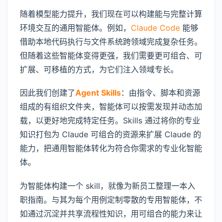
随着模型能力提升，我们现在可以构建能与完整计算
环境交互的通用智能体。例如，
Claude Code
能够
借助本地代码执行与文件系统跨领域完成复杂任务。
但随着这些智能体变得更强，我们需要更可组合、可
扩展、可移植的方式，为它们注入领域专长。
因此我们创建了
Agent Skills
：由指令、脚本和资源
组成的有组织文件夹，智能体可以按需发现并动态加
载，以更好地完成特定任务。Skills 通过将你的专业
知识打包为 Claude 可组合的资源来扩展 Claude 的
能力，把通用智能体转化为符合你需求的专业化智能
体。
为智能体构建一个 skill，就像为新员工整理一本入
职指南。与其为每个用例定制零散的专用智能体，不
如通过沉淀并共享流程性知识，用可组合的能力来让