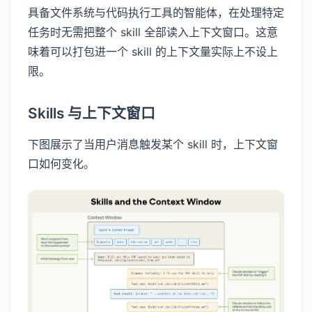
具备文件系统与代码执行工具的智能体，在处理特定
任务时无需把整个 skill 全部读入上下文窗口。这意
味着可以打包进一个 skill 的上下文量实际上不设上
限。
Skills 与上下文窗口
下图展示了当用户消息触发某个 skill 时，上下文窗
口如何变化。