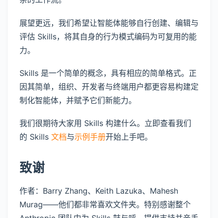
展望更远，我们希望让智能体能够自行创建、编辑与
评估 Skills，将其自身的行为模式编码为可复用的能
力。
Skills 是一个简单的概念，具有相应的简单格式。正
因其简单，组织、开发者与终端用户都更容易构建定
制化智能体，并赋予它们新能力。
我们很期待大家用 Skills 构建什么。立即查看我们
的 Skills
文档
与
示例手册
开始上手吧。
致谢
作者：Barry Zhang、Keith Lazuka、Mahesh
Murag——他们都非常喜欢文件夹。特别感谢整个