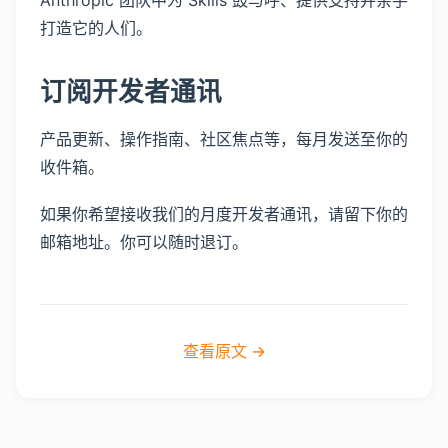
Anthropic 团队中为 Skills 鼓与呼、提供支持并亲手
打造它的人们。
订阅开发者通讯
产品更新、操作指南、社区焦点等，每月发送至你的
收件箱。
如果你希望接收我们的月度开发者通讯，请留下你的
邮箱地址。你可以随时退订。
查看原文 →