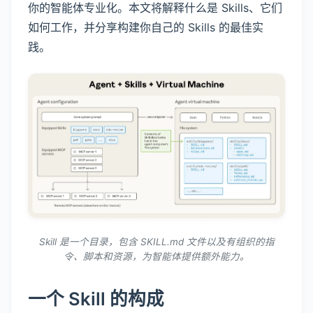
你的智能体专业化。本文将解释什么是 Skills、它们
如何工作，并分享构建你自己的 Skills 的最佳实
践。
Skill 是一个目录，包含 SKILL.md 文件以及有组织的指
令、脚本和资源，为智能体提供额外能力。
一个 Skill 的构成