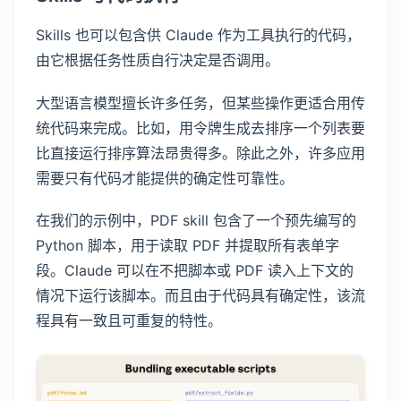
Skills 也可以包含供 Claude 作为工具执行的代码，
由它根据任务性质自行决定是否调用。
大型语言模型擅长许多任务，但某些操作更适合用传
统代码来完成。比如，用令牌生成去排序一个列表要
比直接运行排序算法昂贵得多。除此之外，许多应用
需要只有代码才能提供的确定性可靠性。
在我们的示例中，PDF skill 包含了一个预先编写的
Python 脚本，用于读取 PDF 并提取所有表单字
段。Claude 可以在不把脚本或 PDF 读入上下文的
情况下运行该脚本。而且由于代码具有确定性，该流
程具有一致且可重复的特性。