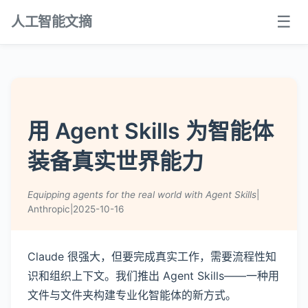
☰
人工智能文摘
用 Agent Skills 为智能体
装备真实世界能力
Equipping agents for the real world with Agent Skills
|
Anthropic
|
2025-10-16
Claude 很强大，但要完成真实工作，需要流程性知
识和组织上下文。我们推出 Agent Skills——一种用
文件与文件夹构建专业化智能体的新方式。