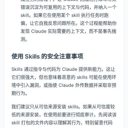
错误沉淀为可复用的上下文与代码，并纳入一个
skill。如果它在使用某个 skill 执行任务时跑
偏，让它自我反思问题所在。这个过程能帮助你
发现 Claude 实际需要的上下文，而不是事先揣
测。
使用 Skills 的安全注意事项
Skills 通过指令与代码为 Claude 提供新能力。这让
它们很强大，但也意味着恶意的 skills 可能在使用环
境中引入漏洞，或指使 Claude 外传数据并采取非预
期行为。
我们建议只从可信来源安装 skills。如果从可信度较
低的来源安装，在使用前要进行彻底审计。先阅读该
skill 打包的文件内容以理解其行为，特别留意代码