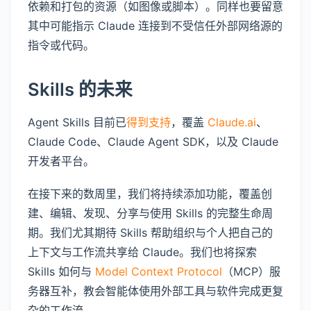
依赖和打包的资源（如图像或脚本）。同样也要留意
其中可能指示 Claude 连接到不受信任外部网络源的
指令或代码。
Skills 的未来
Agent Skills 目前已
得到支持
，覆盖
Claude.ai
、
Claude Code、Claude Agent SDK，以及 Claude
开发者平台。
在接下来的数周里，我们将持续添加功能，覆盖创
建、编辑、发现、分享与使用 Skills 的完整生命周
期。我们尤其期待 Skills 帮助组织与个人把自己的
上下文与工作流共享给 Claude。我们也将探索
Skills 如何与
Model Context Protocol
（MCP）服
务器互补，教会智能体使用外部工具与软件完成更复
杂的工作流。