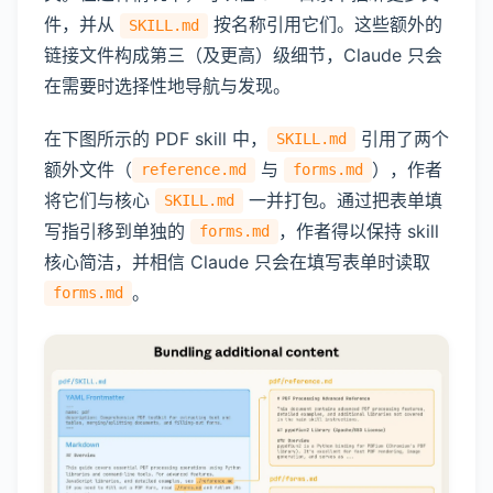
件，并从
按名称引用它们。这些额外的
SKILL.md
链接文件构成第三（及更高）级细节，Claude 只会
在需要时选择性地导航与发现。
在下图所示的 PDF skill 中，
引用了两个
SKILL.md
额外文件（
与
），作者
reference.md
forms.md
将它们与核心
一并打包。通过把表单填
SKILL.md
写指引移到单独的
，作者得以保持 skill
forms.md
核心简洁，并相信 Claude 只会在填写表单时读取
。
forms.md