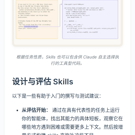
根据任务性质，Skills 也可以包含供 Claude 自主选择执
行的工具型代码。
设计与评估 Skills
以下是一些有助于入门的撰写与测试建议：
从评估开始：
通过在具有代表性的任务上运行
你的智能体，找出其能力的具体短板，观察它在
哪些地方遇到困难或需要更多上下文。然后按增