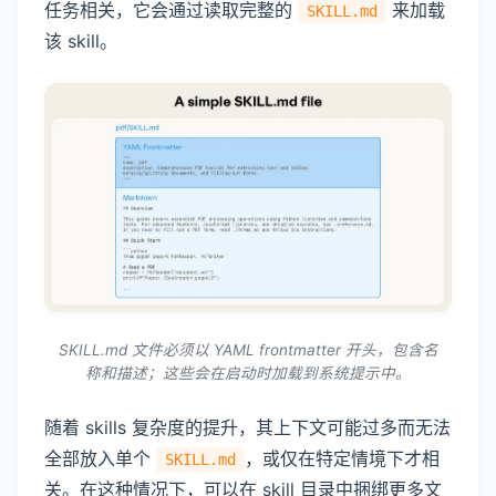
任务相关，它会通过读取完整的
来加载
SKILL.md
该 skill。
SKILL.md 文件必须以 YAML frontmatter 开头，包含名
称和描述；这些会在启动时加载到系统提示中。
随着 skills 复杂度的提升，其上下文可能过多而无法
全部放入单个
，或仅在特定情境下才相
SKILL.md
关。在这种情况下，可以在 skill 目录中捆绑更多文