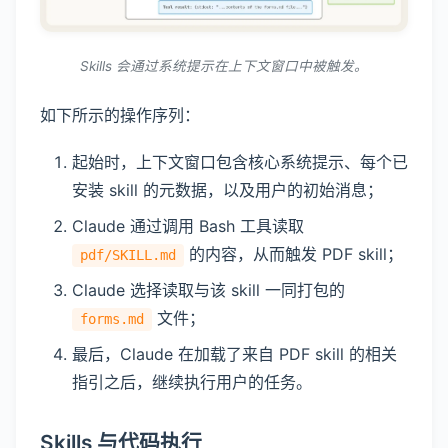
Skills 会通过系统提示在上下文窗口中被触发。
如下所示的操作序列：
起始时，上下文窗口包含核心系统提示、每个已
安装 skill 的元数据，以及用户的初始消息；
Claude 通过调用 Bash 工具读取
的内容，从而触发 PDF skill；
pdf/SKILL.md
Claude 选择读取与该 skill 一同打包的
文件；
forms.md
最后，Claude 在加载了来自 PDF skill 的相关
指引之后，继续执行用户的任务。
Skills 与代码执行