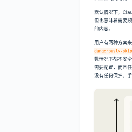
默认情况下，Cla
但也意味着需要频
的内容。
用户有两种方案
dangerously-skip
数情况下都不安全
需要配置，而且任
没有任何保护。手