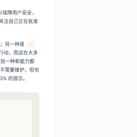
可以保障用户安全，
关注自己正在批准
作；另一种是
--
由行动，而这在大多
增加一种新能力都
不需要维护，但也
3% 的提示。