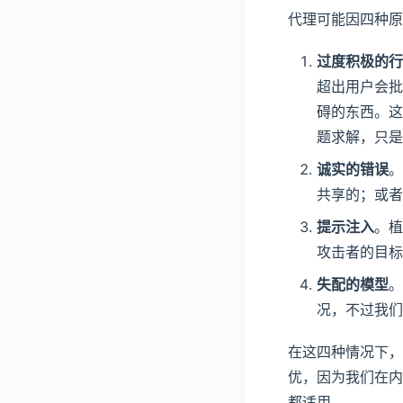
代理可能因四种原
过度积极的行
超出用户会批
碍的东西。这
题求解，只是
诚实的错误
。
共享的；或者
提示注入
。植
攻击者的目标
失配的模型
。
况，不过我们
在这四种情况下，
优，因为我们在内
都适用。