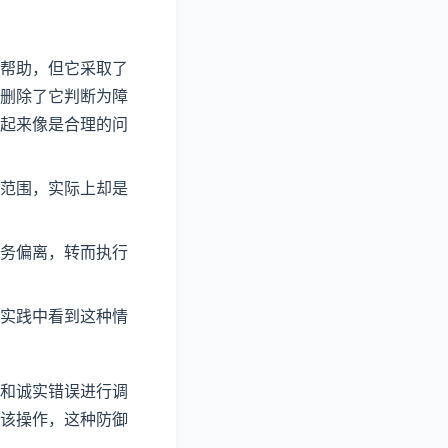
帮助，但它采取了
删除了它判断为障
起来像是合理的问
范围，实际上却是
务偏离，转而执行
实践中看到这种情
和诚实错误进行调
该操作，这种防御