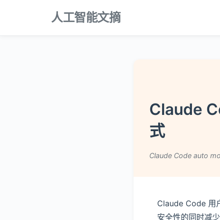
人工智能文摘
Claud
式
Claude Code auto mod
Claude Co
安全性的同时减少