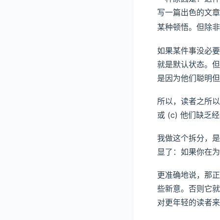
写一篇出色的文章
某种顿悟。但除非
如果某件事没必要
就是默认状态。但
是因为他们聪明但
所以，读者之所以
或 (c) 他们缺乏
我做这个拆分，是
显了：如果你在为
更准确地说，那正
些新意。否则它就
对更年轻的读者来