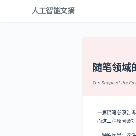
人工智能文摘
随笔领域
The Shape of the Ess
一篇随笔必须告诉
而这三种原因会对
一种原因是：这件