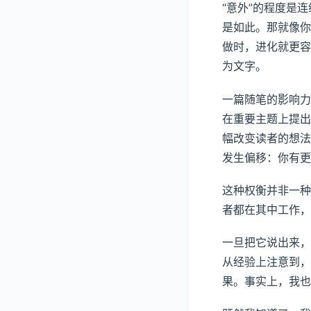
“意外”的程度是
是如此。那就像你
做时，进化就更容
为文字。
一篇随笔的影响力
在重要主题上提出
幅改变读者的想法
发生偏移：你有更
这种权衡并非一种
者都在其中工作，
一旦把它说出来，
从经验上注意到，
果。事实上，我也