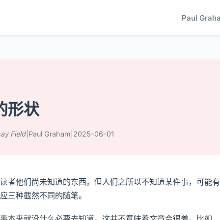
Paul Grah
的形状
ay Field
|
Paul Graham
|
2025-06-01
读者他们尚未知道的东西。但人们之所以不知道某件事，可能有
应三种截然不同的随笔。
事本来就没什么必要去知道。这并不意味着文章会很差。比如，